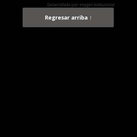
Desarrollado por: Imagen Institucional
Regresar arriba ↑