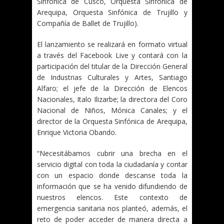
Sinfónica de Cusco, Orquesta Sinfónica de
Arequipa, Orquesta Sinfónica de Trujillo y
Compañía de Ballet de Trujillo).
El lanzamiento se realizará en formato virtual
a través del Facebook Live y contará con la
participación del titular de la Dirección General
de Industrias Culturales y Artes, Santiago
Alfaro; el jefe de la Dirección de Elencos
Nacionales, Italo Ilizarbe; la directora del Coro
Nacional de Niños, Mónica Canales; y el
director de la Orquesta Sinfónica de Arequipa,
Enrique Victoria Obando.
“Necesitábamos cubrir una brecha en el
servicio digital con toda la ciudadanía y contar
con un espacio donde descanse toda la
información que se ha venido difundiendo de
nuestros elencos. Este contexto de
emergencia sanitaria nos planteó, además, el
reto de poder acceder de manera directa a