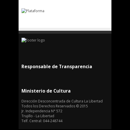
Responsable de Transparencia
Ministerio de Cultura
Dirección Desconcentrada de Cultura La Libertad
Todos los Derechos Reservados © 2015
Jr. Independencia N° 572
Trujillo - La Libertad
Telf. Central: 044-248744