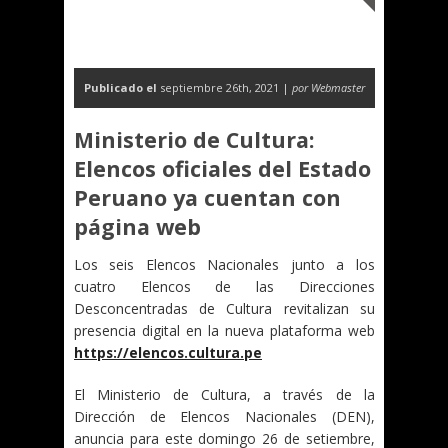
Publicado el
septiembre 26th, 2021 |
por Webmaster
Ministerio de Cultura:
Elencos oficiales del Estado
Peruano ya cuentan con
página web
Los seis Elencos Nacionales junto a los
cuatro Elencos de las Direcciones
Desconcentradas de Cultura revitalizan su
presencia digital en la nueva plataforma web
https://elencos.cultura.pe
El Ministerio de Cultura, a través de la
Dirección de Elencos Nacionales (DEN),
anuncia para este domingo 26 de setiembre,