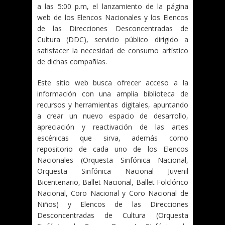
a las 5:00 p.m, el lanzamiento de la página
web de los Elencos Nacionales y los Elencos
de las Direcciones Desconcentradas de
Cultura (DDC), servicio público dirigido a
satisfacer la necesidad de consumo artístico
de dichas compañías.
Este sitio web busca ofrecer acceso a la
información con una amplia biblioteca de
recursos y herramientas digitales, apuntando
a crear un nuevo espacio de desarrollo,
apreciación y reactivación de las artes
escénicas que sirva, además como
repositorio de cada uno de los Elencos
Nacionales (Orquesta Sinfónica Nacional,
Orquesta Sinfónica Nacional Juvenil
Bicentenario, Ballet Nacional, Ballet Folclórico
Nacional, Coro Nacional y Coro Nacional de
Niños) y Elencos de las Direcciones
Desconcentradas de Cultura (Orquesta