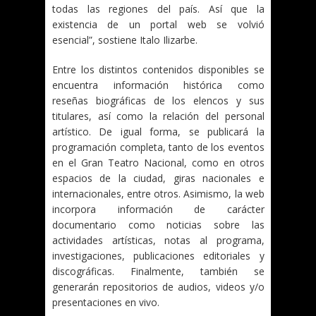
todas las regiones del país. Así que la
existencia de un portal web se volvió
esencial”, sostiene Italo Ilizarbe.
Entre los distintos contenidos disponibles se
encuentra información histórica como
reseñas biográficas de los elencos y sus
titulares, así como la relación del personal
artístico. De igual forma, se publicará la
programación completa, tanto de los eventos
en el Gran Teatro Nacional, como en otros
espacios de la ciudad, giras nacionales e
internacionales, entre otros. Asimismo, la web
incorpora información de carácter
documentario como noticias sobre las
actividades artísticas, notas al programa,
investigaciones, publicaciones editoriales y
discográficas. Finalmente, también se
generarán repositorios de audios, videos y/o
presentaciones en vivo.