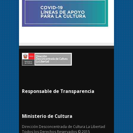
Responsable de Transparencia
Ministerio de Cultura
Dirección Desconcentrada de Cultura La Libertad
Todos los Derechos Reservados © 2015