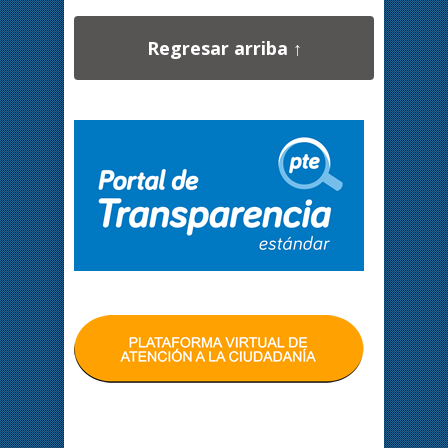
Regresar arriba ↑