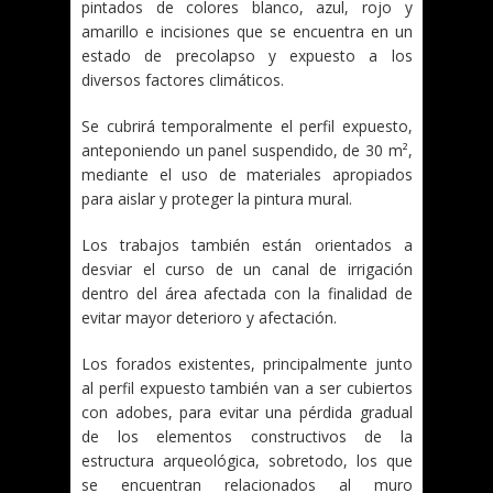
pintados de colores blanco, azul, rojo y
amarillo e incisiones que se encuentra en un
estado de precolapso y expuesto a los
diversos factores climáticos.
Se cubrirá temporalmente el perfil expuesto,
anteponiendo un panel suspendido, de 30 m²,
mediante el uso de materiales apropiados
para aislar y proteger la pintura mural.
Los trabajos también están orientados a
desviar el curso de un canal de irrigación
dentro del área afectada con la finalidad de
evitar mayor deterioro y afectación.
Los forados existentes, principalmente junto
al perfil expuesto también van a ser cubiertos
con adobes, para evitar una pérdida gradual
de los elementos constructivos de la
estructura arqueológica, sobretodo, los que
se encuentran relacionados al muro