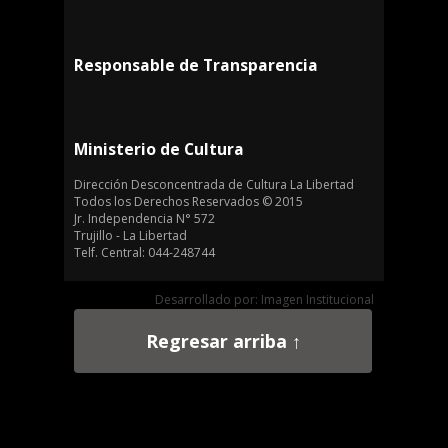
Responsable de Transparencia
Ministerio de Cultura
Dirección Desconcentrada de Cultura La Libertad
Todos los Derechos Reservados © 2015
Jr. Independencia N° 572
Trujillo - La Libertad
Telf. Central: 044-248744
Desarrollado por: Imagen Institucional
Regresar arriba ↑