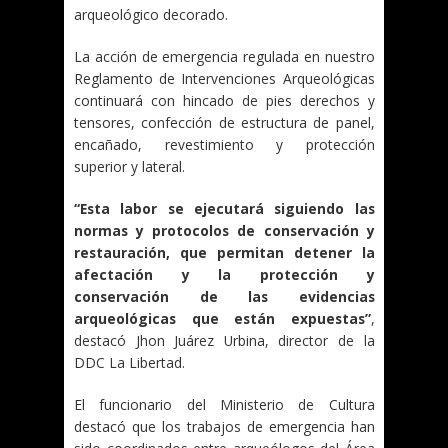
arqueológico decorado.
La acción de emergencia regulada en nuestro
Reglamento de Intervenciones Arqueológicas
continuará con hincado de pies derechos y
tensores, confección de estructura de panel,
encañado, revestimiento y protección
superior y lateral.
“Esta labor se ejecutará siguiendo las
normas y protocolos de conservación y
restauración, que permitan detener la
afectación y la protección y
conservación de las evidencias
arqueológicas que están expuestas”
,
destacó Jhon Juárez Urbina, director de la
DDC La Libertad.
El funcionario del Ministerio de Cultura
destacó que los trabajos de emergencia han