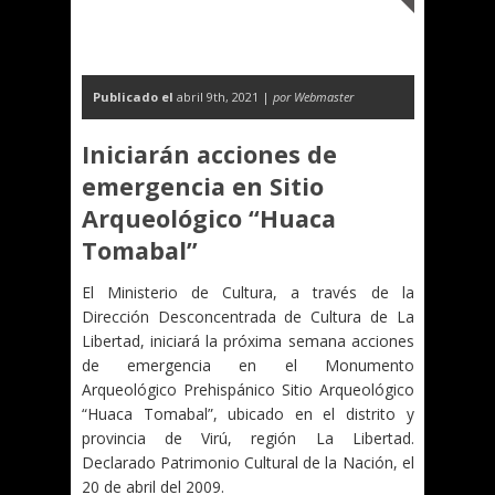
Publicado el
abril 9th, 2021 |
por Webmaster
Iniciarán acciones de
emergencia en Sitio
Arqueológico “Huaca
Tomabal”
El Ministerio de Cultura, a través de la
Dirección Desconcentrada de Cultura de La
Libertad, iniciará la próxima semana acciones
de emergencia en el Monumento
Arqueológico Prehispánico Sitio Arqueológico
“Huaca Tomabal”, ubicado en el distrito y
provincia de Virú, región La Libertad.
Declarado Patrimonio Cultural de la Nación, el
20 de abril del 2009.