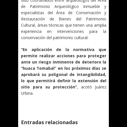
sido coordinados entre arqueólogos del Área
de Patrimonio Arqueológico Inmueble y
especialistas del Área de Conservación y
Restauración de Bienes del Patrimonio
Cultural, áreas técnicas que tienen una amplia
experiencia en intervenciones para la
conservación del patrimonio cultural.
“En aplicación de la normativa que
permite realizar acciones para proteger
ante un riesgo inminente de deterioro la
“huaca Tomabal” en los próximos días se
aprobará su poligonal de intangibilidad,
lo que permitirá definir la extensión del
sitio para su protección”
, acotó Juárez
Urbina.
Entradas relacionadas