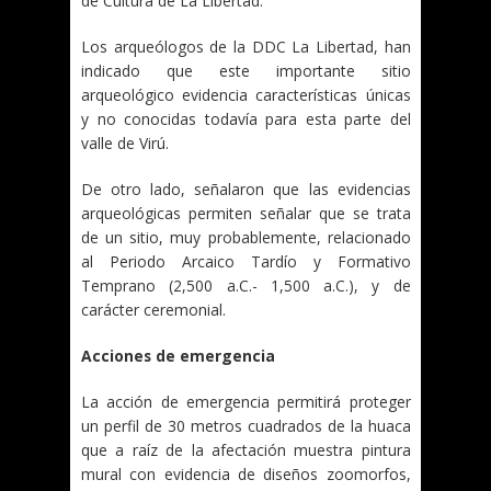
de Cultura de La Libertad.
Los arqueólogos de la DDC La Libertad, han
indicado que este importante sitio
arqueológico evidencia características únicas
y no conocidas todavía para esta parte del
valle de Virú.
De otro lado, señalaron que las evidencias
arqueológicas permiten señalar que se trata
de un sitio, muy probablemente, relacionado
al Periodo Arcaico Tardío y Formativo
Temprano (2,500 a.C.- 1,500 a.C.), y de
carácter ceremonial.
Acciones de emergencia
La acción de emergencia permitirá proteger
un perfil de 30 metros cuadrados de la huaca
que a raíz de la afectación muestra pintura
mural con evidencia de diseños zoomorfos,