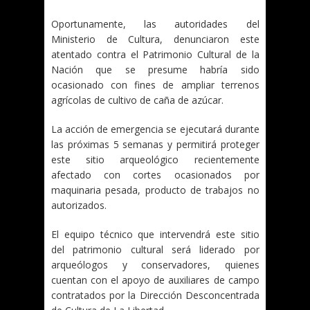
Oportunamente, las autoridades del
Ministerio de Cultura, denunciaron este
atentado contra el Patrimonio Cultural de la
Nación que se presume habría sido
ocasionado con fines de ampliar terrenos
agrícolas de cultivo de caña de azúcar.
La acción de emergencia se ejecutará durante
las próximas 5 semanas y permitirá proteger
este sitio arqueológico recientemente
afectado con cortes ocasionados por
maquinaria pesada, producto de trabajos no
autorizados.
El equipo técnico que intervendrá este sitio
del patrimonio cultural será liderado por
arqueólogos y conservadores, quienes
cuentan con el apoyo de auxiliares de campo
contratados por la Dirección Desconcentrada