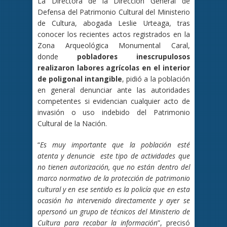
La Directora de la Dirección General de
Defensa del Patrimonio Cultural del Ministerio
de Cultura, abogada Leslie Urteaga, tras
conocer los recientes actos registrados en la
Zona Arqueológica Monumental Caral,
donde
pobladores inescrupulosos
realizaron labores agrícolas en el interior
de poligonal intangible
, pidió a la población
en general denunciar ante las autoridades
competentes si evidencian cualquier acto de
invasión o uso indebido del Patrimonio
Cultural de la Nación.
“
Es muy importante que la población esté
atenta y denuncie este tipo de actividades que
no tienen autorización, que no están dentro del
marco normativo de la protección de patrimonio
cultural y en ese sentido es la policía que en esta
ocasión ha intervenido directamente y ayer se
apersonó un grupo de técnicos del Ministerio de
Cultura para recabar la información
”, precisó