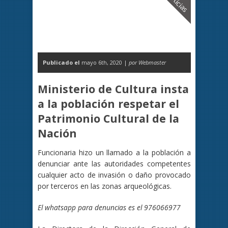
Noticias
Publicado el
mayo 6th, 2020 |
por Webmaster
Ministerio de Cultura insta
a la población respetar el
Patrimonio Cultural de la
Nación
Funcionaria hizo un llamado a la población a
denunciar ante las autoridades competentes
cualquier acto de invasión o daño provocado
por terceros en las zonas arqueológicas.
El whatsapp para denuncias es el 976066977