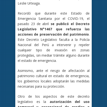
Leslie Urteaga.
Recordó que durante este Estado de
Emergencia Sanitaria por el COVID-19, el
pasado 23 de abril
se publicó el Decreto
Legislativo N°1467 que refuerza las
acciones de preservación del patrimonio
.
Este Decreto Legislativo faculta a la Policía
Nacional del Perú a intervenir y repeler
cualquier tipo de invasión en zonas
protegidas, sin mediar trámite alguno durante
el estado de emergencia.
Asimismo, ante el riesgo de afectación al
patrimonio cultural en estado de emergencia,
los gobiernos locales adoptarán las medidas
necesarias para su protección.
Otro de los aspectos de este decreto
legislativo es la
autorización del uso
temporal y excepcional de predios o