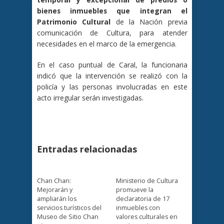
bienes inmuebles que integran el
Patrimonio Cultural
de la Nación previa
comunicación de Cultura, para atender
necesidades en el marco de la emergencia.
En el caso puntual de Caral, la funcionaria
indicó que la intervención se realizó con la
policía y las personas involucradas en este
acto irregular serán investigadas.
Entradas relacionadas
Chan Chan:
Ministerio de Cultura
Mejorarán y
promueve la
ampliarán los
declaratoria de 17
servicios turísticos del
inmuebles con
Museo de Sitio Chan
valores culturales en