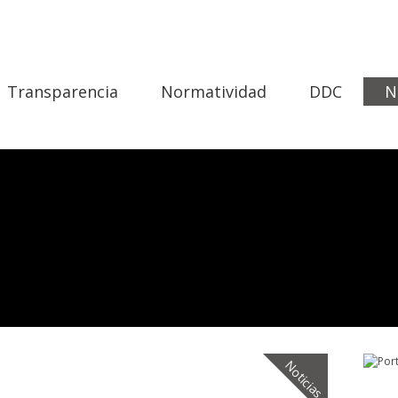
Transparencia
Normatividad
DDC
N
Noticias