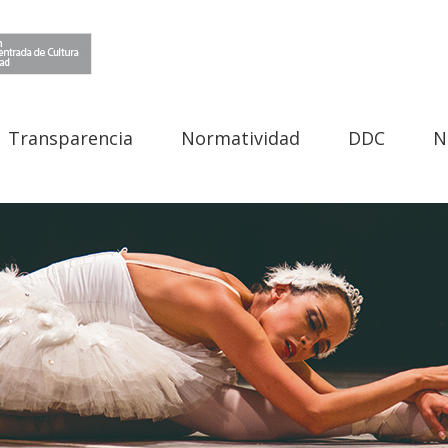
Transparencia
Normatividad
DDC
N