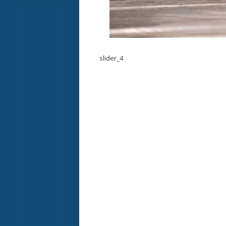
slider_4