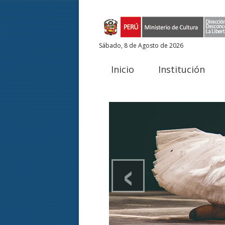
Sábado, 8 de Agosto de 2026
Inicio
Institución
‹