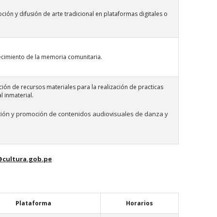
ión y difusión de arte tradicional en plataformas digitales o
ecimiento de la memoria comunitaria.
ión de recursos materiales para la realización de practicas
l inmaterial.
ción y promoción de contenidos audiovisuales de danza y
cultura.gob.pe
Plataforma
Horarios