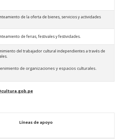
nteamiento de la oferta de bienes, servicios y actividades
teamiento de ferias, festivales y festividades.
nimiento del trabajador cultural independientes a través de
ales.
tenimiento de organizaciones y espacios culturales.
cultura.gob.pe
Líneas de apoyo