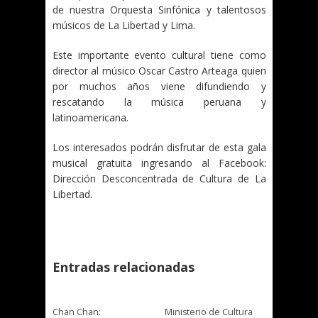
de nuestra Orquesta Sinfónica y talentosos
músicos de La Libertad y Lima.
Este importante evento cultural tiene como
director al músico Oscar Castro Arteaga quien
por muchos años viene difundiendo y
rescatando la música peruana y
latinoamericana.
Los interesados podrán disfrutar de esta gala
musical gratuita ingresando al Facebook:
Dirección Desconcentrada de Cultura de La
Libertad.
Entradas relacionadas
Chan Chan:
Ministerio de Cultura