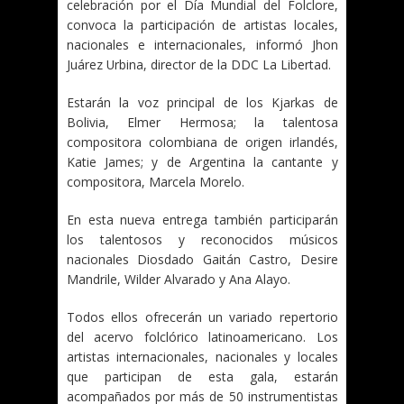
celebración por el Día Mundial del Folclore,
convoca la participación de artistas locales,
nacionales e internacionales, informó Jhon
Juárez Urbina, director de la DDC La Libertad.
Estarán la voz principal de los Kjarkas de
Bolivia, Elmer Hermosa; la talentosa
compositora colombiana de origen irlandés,
Katie James; y de Argentina la cantante y
compositora, Marcela Morelo.
En esta nueva entrega también participarán
los talentosos y reconocidos músicos
nacionales Diosdado Gaitán Castro, Desire
Mandrile, Wilder Alvarado y Ana Alayo.
Todos ellos ofrecerán un variado repertorio
del acervo folclórico latinoamericano. Los
artistas internacionales, nacionales y locales
que participan de esta gala, estarán
acompañados por más de 50 instrumentistas