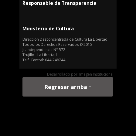
Responsable de Transparencia
Ministerio de Cultura
Dirección Desconcentrada de Cultura La Libertad
Todos los Derechos Reservados © 2015
Jr. Independencia N° 572
Trujillo - La Libertad
Telf. Central: 044-248744
Desarrollado por: Imagen Institucional
Regresar arriba ↑