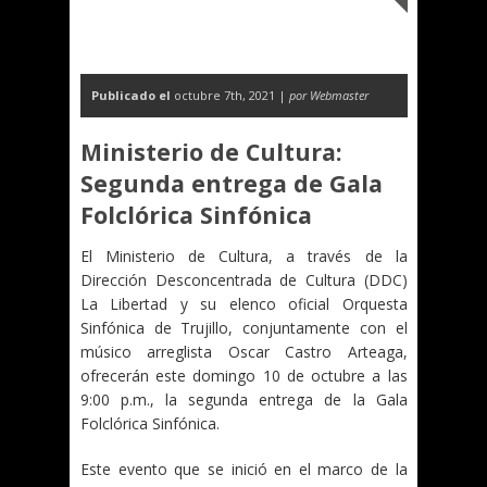
Publicado el
octubre 7th, 2021 |
por Webmaster
Ministerio de Cultura:
Segunda entrega de Gala
Folclórica Sinfónica
El Ministerio de Cultura, a través de la
Dirección Desconcentrada de Cultura (DDC)
La Libertad y su elenco oficial Orquesta
Sinfónica de Trujillo, conjuntamente con el
músico arreglista Oscar Castro Arteaga,
ofrecerán este domingo 10 de octubre a las
9:00 p.m., la segunda entrega de la Gala
Folclórica Sinfónica.
Este evento que se inició en el marco de la