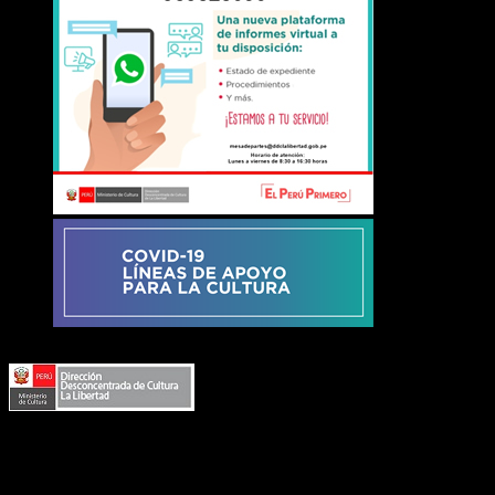
Responsable de Transparencia