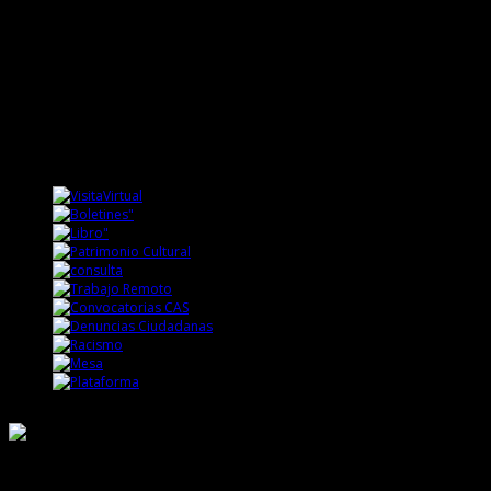
Responsable de Transparencia