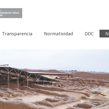
Transparencia
Normatividad
DDC
N