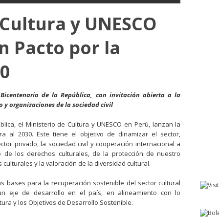
 Cultura y UNESCO
n Pacto por la
30
 Bicentenario de la República, con invitación abierta a la
 y organizaciones de la sociedad civil
blica, el Ministerio de Cultura y UNESCO en Perú, lanzan la
ra al 2030. Este tiene el objetivo de dinamizar el sector,
tor privado, la sociedad civil y cooperación internacional a
io de los derechos culturales, de la protección de nuestro
culturales y la valoración de la diversidad cultural.
las bases para la recuperación sostenible del sector cultural
 eje de desarrollo en el país, en alineamiento con lo
ltura y los Objetivos de Desarrollo Sostenible.