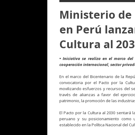
Ministerio de
en Perú lanza
Cultura al 20
• Iniciativa se realiza en el marco del
cooperación internacional, sector privado
En el marco del Bicentenario de la Repú
convocatoria por el Pacto por la Cultu
movilizando esfuerzos y recursos del sec
través de alianzas a favor del ejercic
patrimonio, la promoción de las industrias 
El Pacto por la Cultura al 2030 sentará 
peruano y su posicionamiento como un
establecido en la Política Nacional del Cu