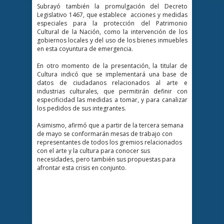
Subrayó también la promulgación del Decreto
Legislativo 1467, que establece acciones y medidas
especiales para la protección del Patrimonio
Cultural de la Nación, como la intervención de los
gobiernos locales y del uso de los bienes inmuebles
en esta coyuntura de emergencia.
En otro momento de la presentación, la titular de
Cultura indicó que se implementará una base de
datos de ciudadanos relacionados al arte e
industrias culturales, que permitirán definir con
especificidad las medidas a tomar, y para canalizar
los pedidos de sus integrantes.
Asimismo, afirmó que a partir de la tercera semana
de mayo se conformarán mesas de trabajo con
representantes de todos los gremios relacionados
con el arte y la cultura para conocer sus
necesidades, pero también sus propuestas para
afrontar esta crisis en conjunto.