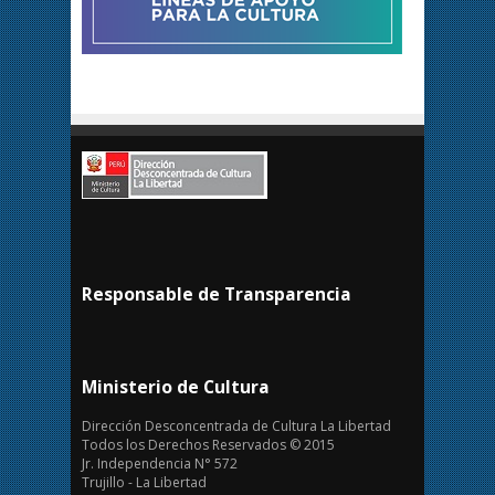
Responsable de Transparencia
Ministerio de Cultura
Dirección Desconcentrada de Cultura La Libertad
Todos los Derechos Reservados © 2015
Jr. Independencia N° 572
Trujillo - La Libertad