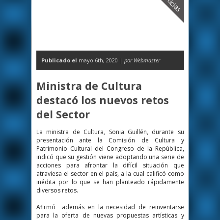
Noticias
Publicado el
mayo 6th, 2020 |
por Webmaster
Ministra de Cultura
destacó los nuevos retos
del Sector
La ministra de Cultura, Sonia Guillén, durante su
presentación ante la Comisión de Cultura y
Patrimonio Cultural del Congreso de la República,
indicó que su gestión viene adoptando una serie de
acciones para afrontar la difícil situación que
atraviesa el sector en el país, a la cual calificó como
inédita por lo que se han planteado rápidamente
diversos retos.
Afirmó además en la necesidad de reinventarse
para la oferta de nuevas propuestas artísticas y