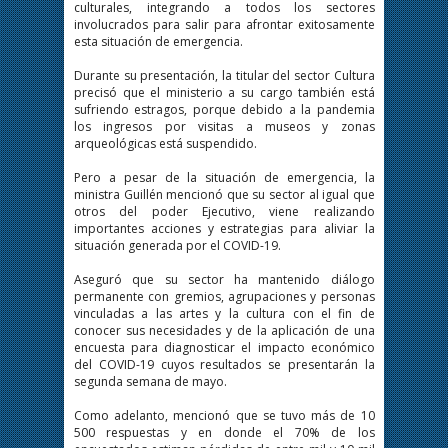
culturales, integrando a todos los sectores
involucrados para salir para afrontar exitosamente
esta situación de emergencia.
Durante su presentación, la titular del sector Cultura
precisó que el ministerio a su cargo también está
sufriendo estragos, porque debido a la pandemia
los ingresos por visitas a museos y zonas
arqueológicas está suspendido.
Pero a pesar de la situación de emergencia, la
ministra Guillén mencionó que su sector al igual que
otros del poder Ejecutivo, viene realizando
importantes acciones y estrategias para aliviar la
situación generada por el COVID-19.
Aseguró que su sector ha mantenido diálogo
permanente con gremios, agrupaciones y personas
vinculadas a las artes y la cultura con el fin de
conocer sus necesidades y de la aplicación de una
encuesta para diagnosticar el impacto económico
del COVID-19 cuyos resultados se presentarán la
segunda semana de mayo.
Como adelanto, mencionó que se tuvo más de 10
500 respuestas y en donde el 70% de los