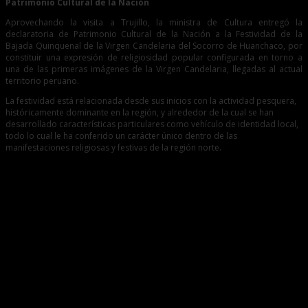
Patrimonio Cultural de la Nación
Aprovechando la visita a Trujillo, la ministra de Cultura entregó la
declaratoria de Patrimonio Cultural de la Nación a la Festividad de la
Bajada Quinquenal de la Virgen Candelaria del Socorro de Huanchaco, por
constituir una expresión de religiosidad popular configurada en torno a
una de las primeras imágenes de la Virgen Candelaria, llegadas al actual
territorio peruano.
La festividad está relacionada desde sus inicios con la actividad pesquera,
históricamente dominante en la región, y alrededor de la cual se han
desarrollado características particulares como vehículo de identidad local,
todo lo cual le ha conferido un carácter único dentro de las
manifestaciones religiosas y festivas de la región norte.