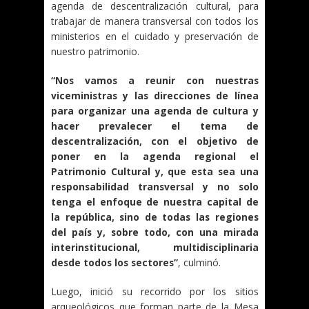
agenda de descentralización cultural, para
trabajar de manera transversal con todos los
ministerios en el cuidado y preservación de
nuestro patrimonio.
“Nos vamos a reunir con nuestras
viceministras y las direcciones de línea
para organizar una agenda de cultura y
hacer prevalecer el tema de
descentralización, con el objetivo de
poner en la agenda regional el
Patrimonio Cultural y, que esta sea una
responsabilidad transversal y no solo
tenga el enfoque de nuestra capital de
la república, sino de todas las regiones
del país y, sobre todo, con una mirada
interinstitucional, multidisciplinaria
desde todos los sectores”
, culminó.
Luego, inició su recorrido por los sitios
arqueológicos que forman parte de la Mesa