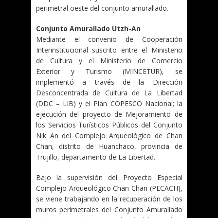
perimetral oeste del conjunto amurallado.
Conjunto Amurallado Utzh-An
Mediante el convenio de Cooperación
Interinstitucional suscrito entre el Ministerio
de Cultura y el Ministerio de Comercio
Exterior y Turismo (MINCETUR), se
implementó a través de la Dirección
Desconcentrada de Cultura de La Libertad
(DDC – LIB) y el Plan COPESCO Nacional; la
ejecución del proyecto de Mejoramiento de
los Servicios Turísticos Públicos del Conjunto
Nik An del Complejo Arqueológico de Chan
Chan, distrito de Huanchaco, provincia de
Trujillo, departamento de La Libertad.
Bajo la supervisión del Proyecto Especial
Complejo Arqueológico Chan Chan (PECACH),
se viene trabajando en la recuperación de los
muros perimetrales del Conjunto Amurallado