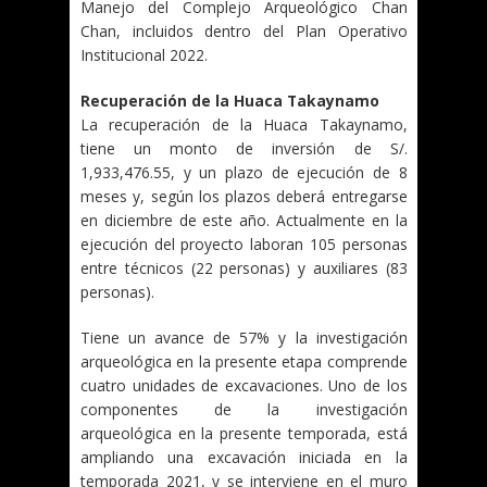
Manejo del Complejo Arqueológico Chan
Chan, incluidos dentro del Plan Operativo
Institucional 2022.
Recuperación de la Huaca Takaynamo
La recuperación de la Huaca Takaynamo,
tiene un monto de inversión de S/.
1,933,476.55, y un plazo de ejecución de 8
meses y, según los plazos deberá entregarse
en diciembre de este año. Actualmente en la
ejecución del proyecto laboran 105 personas
entre técnicos (22 personas) y auxiliares (83
personas).
Tiene un avance de 57% y la investigación
arqueológica en la presente etapa comprende
cuatro unidades de excavaciones. Uno de los
componentes de la investigación
arqueológica en la presente temporada, está
ampliando una excavación iniciada en la
temporada 2021, y se interviene en el muro