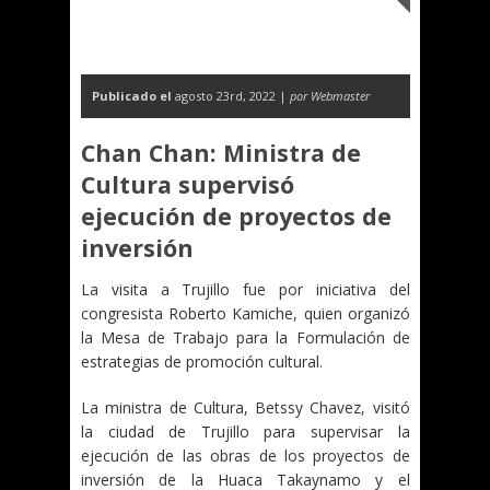
Publicado el
agosto 23rd, 2022 |
por Webmaster
Chan Chan: Ministra de
Cultura supervisó
ejecución de proyectos de
inversión
La visita a Trujillo fue por iniciativa del
congresista Roberto Kamiche, quien organizó
la Mesa de Trabajo para la Formulación de
estrategias de promoción cultural.
La ministra de Cultura, Betssy Chavez, visitó
la ciudad de Trujillo para supervisar la
ejecución de las obras de los proyectos de
inversión de la Huaca Takaynamo y el