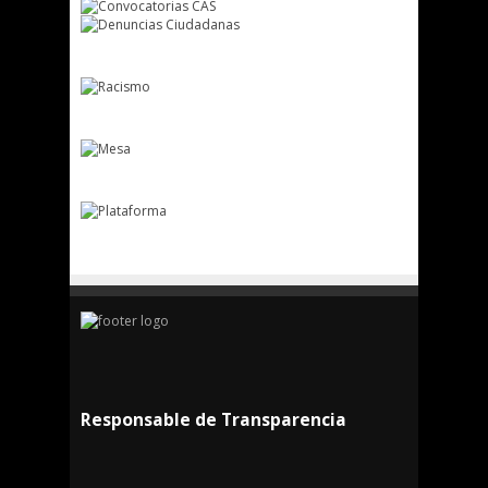
Responsable de Transparencia