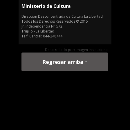
Ministerio de Cultura
Dirección Desconcentrada de Cultura La Libertad
Todos los Derechos Reservados © 2015
Jr. Independencia N° 572
Trujillo - La Libertad
Telf. Central: 044-248744
Desarrollado por: Imagen Institucional
Regresar arriba ↑