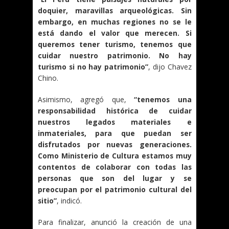
doquier, maravillas arqueológicas. Sin
embargo, en muchas regiones no se le
está dando el valor que merecen. Si
queremos tener turismo, tenemos que
cuidar nuestro patrimonio. No hay
turismo si no hay patrimonio”
, dijo Chavez
Chino.
Asimismo, agregó que,
“tenemos una
responsabilidad histórica de cuidar
nuestros legados materiales e
inmateriales, para que puedan ser
disfrutados por nuevas generaciones.
Como Ministerio de Cultura estamos muy
contentos de colaborar con todas las
personas que son del lugar y se
preocupan por el patrimonio cultural del
sitio”
, indicó.
Para finalizar, anunció la creación de una