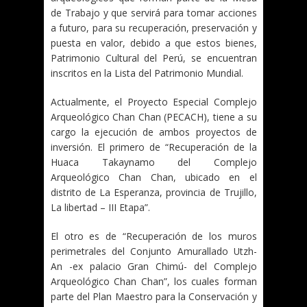
de Trabajo y que servirá para tomar acciones
a futuro, para su recuperación, preservación y
puesta en valor, debido a que estos bienes,
Patrimonio Cultural del Perú, se encuentran
inscritos en la Lista del Patrimonio Mundial.
Actualmente, el Proyecto Especial Complejo
Arqueológico Chan Chan (PECACH), tiene a su
cargo la ejecución de ambos proyectos de
inversión. El primero de “Recuperación de la
Huaca Takaynamo del Complejo
Arqueológico Chan Chan, ubicado en el
distrito de La Esperanza, provincia de Trujillo,
La libertad – III Etapa”.
El otro es de “Recuperación de los muros
perimetrales del Conjunto Amurallado Utzh-
An -ex palacio Gran Chimú- del Complejo
Arqueológico Chan Chan”, los cuales forman
parte del Plan Maestro para la Conservación y