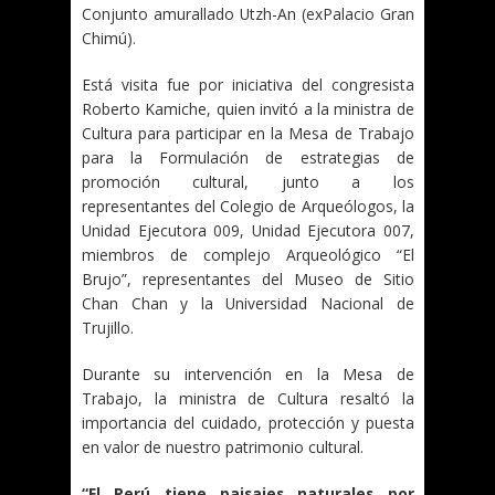
Conjunto amurallado Utzh-An (exPalacio Gran
Chimú).
Está visita fue por iniciativa del congresista
Roberto Kamiche, quien invitó a la ministra de
Cultura para participar en la Mesa de Trabajo
para la Formulación de estrategias de
promoción cultural, junto a los
representantes del Colegio de Arqueólogos, la
Unidad Ejecutora 009, Unidad Ejecutora 007,
miembros de complejo Arqueológico “El
Brujo”, representantes del Museo de Sitio
Chan Chan y la Universidad Nacional de
Trujillo.
Durante su intervención en la Mesa de
Trabajo, la ministra de Cultura resaltó la
importancia del cuidado, protección y puesta
en valor de nuestro patrimonio cultural.
“El Perú tiene paisajes naturales por