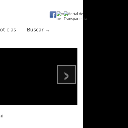
oticias
Buscar →
›