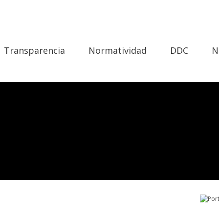
Transparencia
Normatividad
DDC
N