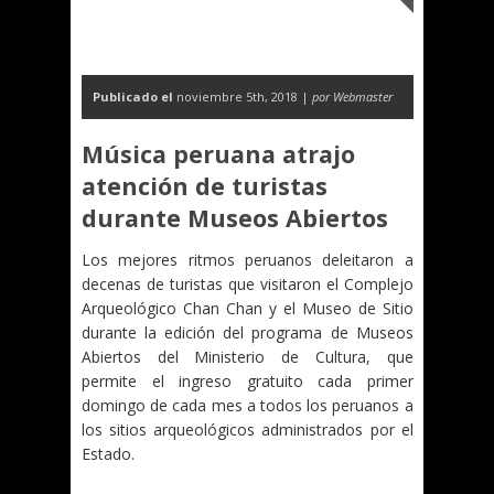
Publicado el
noviembre 5th, 2018 |
por Webmaster
Música peruana atrajo
atención de turistas
durante Museos Abiertos
Los mejores ritmos peruanos deleitaron a
decenas de turistas que visitaron el Complejo
Arqueológico Chan Chan y el Museo de Sitio
durante la edición del programa de Museos
Abiertos del Ministerio de Cultura, que
permite el ingreso gratuito cada primer
domingo de cada mes a todos los peruanos a
los sitios arqueológicos administrados por el
Estado.