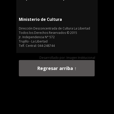
Ministerio de Cultura
Dirección Desconcentrada de Cultura La Libertad
Todos los Derechos Reservados © 2015
Jr. Independencia N° 572
Trujillo - La Libertad
Telf. Central: 044-248744
Desarrollado por: Imagen Institucional
Regresar arriba ↑