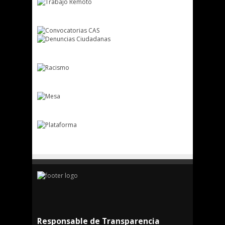
Responsable de Transparencia