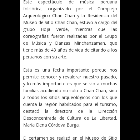
Este espectáculo de música peruana
folclórica, organizado por el Complejo
Arqueológico Chan Chan y la Residencia del
Museo de Sitio Chan Chan, estuvo a cargo del
grupo Hoja Verde, mientras que las
coreografías fueron realizadas por el Grupo
de Música y Danzas Minchanzaman, que
tiene más de 43 años de vida deleitando a los
peruanos con su arte.
Esta es una fecha importante porque nos
permite conocer y revalorar nuestro pasado,
y lo más importante es que se vio a muchas
familias acudiendo no solo a Chan Chan, sino
a todos los sitios arqueológicos con los que
cuenta la región habilitados para el turismo,
destacó la directora de la Dirección
Desconcentrada de Cultura de La Libertad,
María Elena Córdova Burga.
El certamen se realizó en el Museo de Sitio