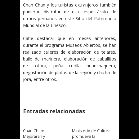
Chan Chan y los turistas extranjeros también
pudieron disfrutar de este espectáculo de
ritmos peruanos en este Sitio del Patrimonio
Mundial de la Unesco.
Cabe destacar que en meses anteriores,
durante el programa Museos Abiertos, se han
realizado talleres de elaboración de telares,
baile de marinera, elaboración de caballitos
de totora, peña criolla huanchaquera,
degustación de platos de la región y chicha de
jora, entre otros.
Entradas relacionadas
Chan Chan:
Ministerio de Cultura
Mejorarán y
promueve la