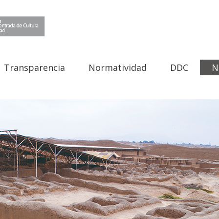
Transparencia
Normatividad
DDC
N