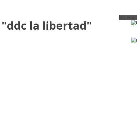
Regresar a
"ddc la libertad"