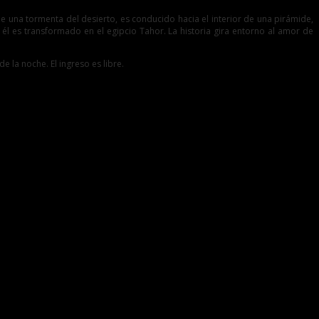
 de una tormenta del desierto, es conducido hacia el interior de una pirámide,
él es transformado en el egipcio Tahor. La historia gira entorno al amor de
 la noche. El ingreso es libre.