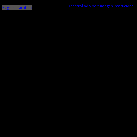
Desarrollado por: Imagen Institucional
Regresar arriba ↑