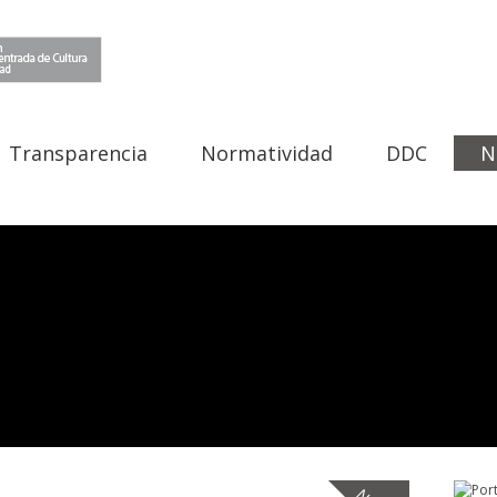
Transparencia
Normatividad
DDC
N