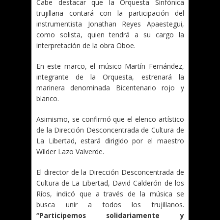
Cabe destacar que la Orquesta Sinfónica
trujillana contará con la participación del
instrumentista Jonathan Reyes Apaestegui,
como solista, quien tendrá a su cargo la
interpretación de la obra Oboe.
En este marco, el músico Martín Fernández,
integrante de la Orquesta, estrenará la
marinera denominada Bicentenario rojo y
blanco.
Asimismo, se confirmó que el elenco artístico
de la Dirección Desconcentrada de Cultura de
La Libertad, estará dirigido por el maestro
Wilder Lazo Valverde.
El director de la Dirección Desconcentrada de
Cultura de La Libertad, David Calderón de los
Ríos, indicó que a través de la música se
busca unir a todos los trujillanos.
“Participemos solidariamente y