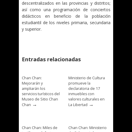
descentralizados en las provincias y distritos;
así como una programación de conciertos
didácticos en beneficio de la población
estudiantil de los niveles primaria, secundaria
y superior.
Entradas relacionadas
Chan Chan:
Ministerio de Cultura
Mejorarán y
promueve la
ampliarán los
declaratoria de 17
servicios turísticos del
inmuebles con
Museo de Sitio Chan
valores culturales en
→
→
Chan
La Libertad
Chan Chan: Miles de
Chan Chan: Ministerio