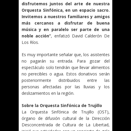
disfrutemos juntos del arte de nuestra
Orquesta Sinfónica, en un espacio sacro.
Invitemos a nuestros familiares y amigos
más cercanos a disfrutar de buena
música y en paralelo ser parte de una
noble acción”
, enfatizó David Calderón De
Los Ríos.
Es muy importante señalar que, los asistentes
no pagarán su entrada. Para gozar del
espectáculo solo tendrán que llevar alimentos
no perecibles o agua. Estos donativos serán
posteriormente distribuidos entre las
personas afectadas por las lluvias y los
deslizamientos en la región.
Sobre la Orquesta Sinfónica de Trujillo
La Orquesta Sinfónica de Trujillo (OST),
órgano de difusión cultural de la Dirección
Desconcentrada de Cultura de La Libertad,