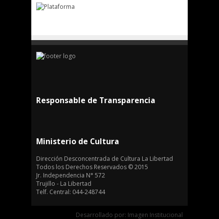
Responsable de Transparencia
Ministerio de Cultura
Dirección Desconcentrada de Cultura La Libertad
Todos los Derechos Reservados © 2015
Jr. Independencia N° 572
Trujillo - La Libertad
Telf. Central: 044-248744
Desarrollado por: Imagen Institucional