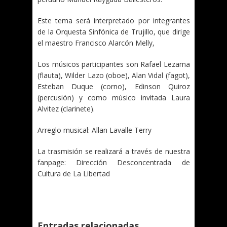
Este tema será interpretado por integrantes
de la Orquesta Sinfónica de Trujillo, que dirige
el maestro Francisco Alarcón Melly,
Los músicos participantes son Rafael Lezama
(flauta), Wilder Lazo (oboe), Alan Vidal (fagot),
Esteban Duque (corno), Edinson Quiroz
(percusión) y como músico invitada Laura
Alvitez (clarinete).
Arreglo musical: Allan Lavalle Terry
La trasmisión se realizará a través de nuestra
fanpage: Dirección Desconcentrada de
Cultura de La Libertad
Entradas relacionadas