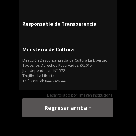
Responsable de Transparencia
Ministerio de Cultura
Dirección Desconcentrada de Cultura La Libertad
Todos los Derechos Reservados © 2015
Jr. Independencia N° 572
Trujillo - La Libertad
Telf. Central: 044-248744
Desarrollado por: Imagen Institucional
Regresar arriba ↑