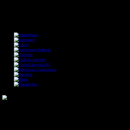
Responsable de Transparencia
Ministerio de Cultura