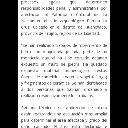
procesos legales que determinen
responsabilidades penal y administrativa por
afectación al Patrimonio Cultural de La
Nación en el sitio arqueológico Pampa La
Cruz, ubicado en el distrito de Huanchaco,
provincia de Trujillo, región de La Libertad.
“Se han realizado trabajos de movimiento de
tierra con maquinaria pesada, parte de un
montículo natural ha sido cortado dejando
expuesto un muro de piedra. Ha quedado
expuesto material arqueológico: restos
óseos, de camélidos, material vegetal (soga)
y fragmentos de cerámica. Se han identificado
a dos personas que habrían ordenado y
realizado respectivamente los trabajos.
Personal técnico de esta dirección de cultura
están realizando una evaluación más amplia
para determinar el área afectada y grado del
daño causado. El área está declarada e