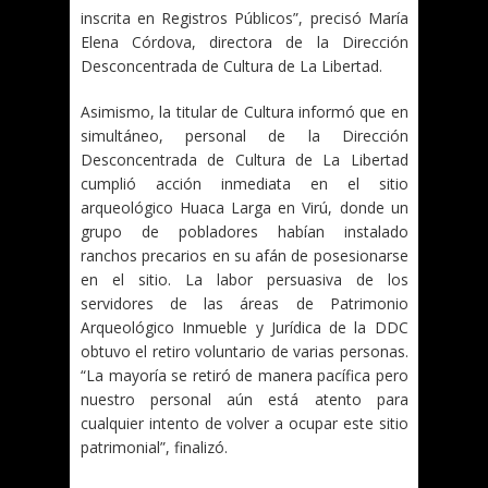
inscrita en Registros Públicos”, precisó María
Elena Córdova, directora de la Dirección
Desconcentrada de Cultura de La Libertad.
Asimismo, la titular de Cultura informó que en
simultáneo, personal de la Dirección
Desconcentrada de Cultura de La Libertad
cumplió acción inmediata en el sitio
arqueológico Huaca Larga en Virú, donde un
grupo de pobladores habían instalado
ranchos precarios en su afán de posesionarse
en el sitio. La labor persuasiva de los
servidores de las áreas de Patrimonio
Arqueológico Inmueble y Jurídica de la DDC
obtuvo el retiro voluntario de varias personas.
“La mayoría se retiró de manera pacífica pero
nuestro personal aún está atento para
cualquier intento de volver a ocupar este sitio
patrimonial”, finalizó.