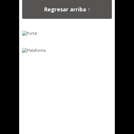
Regresar arriba ↑