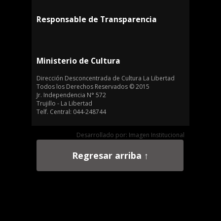
Responsable de Transparencia
Ministerio de Cultura
Dirección Desconcentrada de Cultura La Libertad
Todos los Derechos Reservados © 2015
Jr. Independencia N° 572
Trujillo - La Libertad
Telf. Central: 044-248744
Desarrollado por: Imagen Institucional
Regresar arriba ↑