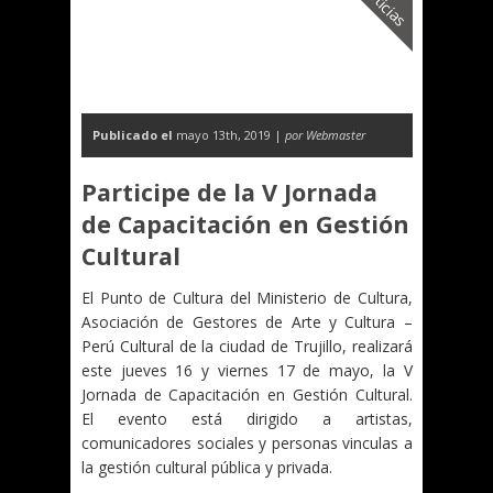
Noticias
Publicado el
mayo 13th, 2019 |
por Webmaster
Participe de la V Jornada
de Capacitación en Gestión
Cultural
El Punto de Cultura del Ministerio de Cultura,
Asociación de Gestores de Arte y Cultura –
Perú Cultural de la ciudad de Trujillo, realizará
este jueves 16 y viernes 17 de mayo, la V
Jornada de Capacitación en Gestión Cultural.
El evento está dirigido a artistas,
comunicadores sociales y personas vinculas a
la gestión cultural pública y privada.