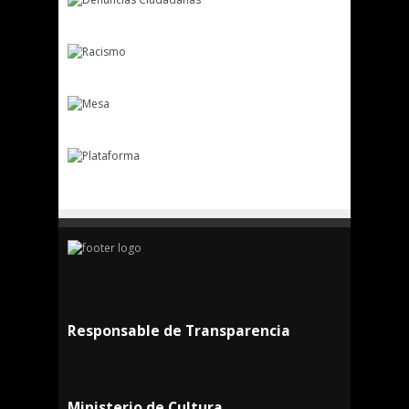
Responsable de Transparencia
Ministerio de Cultura