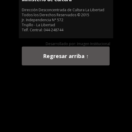
Dirección Desconcentrada de Cultura La Libertad
Todos los Derechos Reservados © 2015
Jr. Independencia N° 572
Trujillo - La Libertad
Telf. Central: 044-248744
Desarrollado por: Imagen Institucional
Regresar arriba ↑