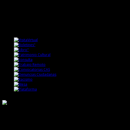
Responsable de Transparencia
Ministerio de Cultura