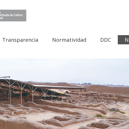
Transparencia
Normatividad
DDC
N