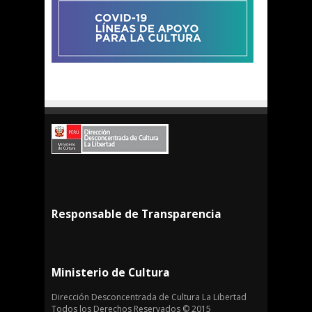
Responsable de Transparencia
Ministerio de Cultura
Dirección Desconcentrada de Cultura La Libertad
Todos los Derechos Reservados © 2015