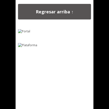
Regresar arriba ↑