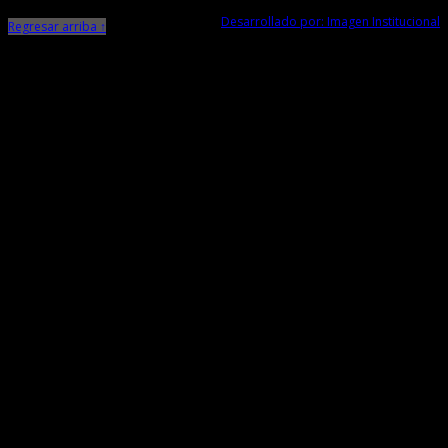
Desarrollado por: Imagen Institucional
Regresar arriba ↑