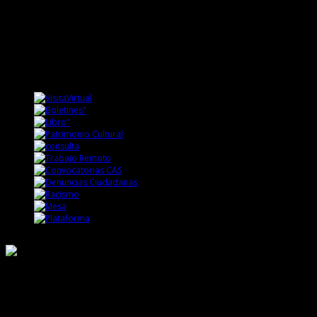
Responsable de Transparencia
Ministerio de Cultura