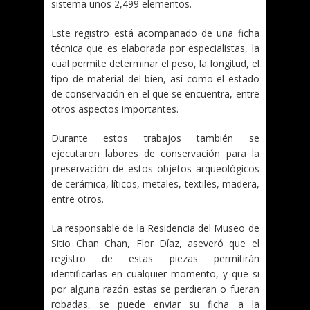
sistema unos 2,499 elementos.
Este registro está acompañado de una ficha
técnica que es elaborada por especialistas, la
cual permite determinar el peso, la longitud, el
tipo de material del bien, así como el estado
de conservación en el que se encuentra, entre
otros aspectos importantes.
Durante estos trabajos también se
ejecutaron labores de conservación para la
preservación de estos objetos arqueológicos
de cerámica, líticos, metales, textiles, madera,
entre otros.
La responsable de la Residencia del Museo de
Sitio Chan Chan, Flor Díaz, aseveró que el
registro de estas piezas permitirán
identificarlas en cualquier momento, y que si
por alguna razón estas se perdieran o fueran
robadas, se puede enviar su ficha a la