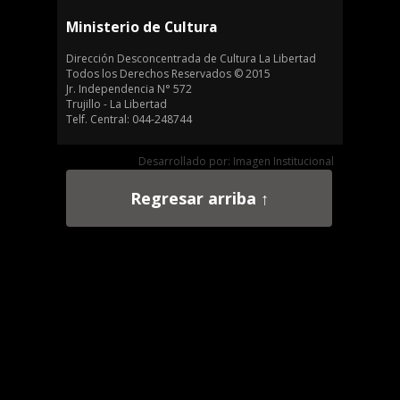
Ministerio de Cultura
Dirección Desconcentrada de Cultura La Libertad
Todos los Derechos Reservados © 2015
Jr. Independencia N° 572
Trujillo - La Libertad
Telf. Central: 044-248744
Desarrollado por: Imagen Institucional
Regresar arriba ↑