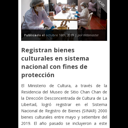
Noticias
Publicado el
octubre 16th, 2019 |
por Webmaster
Registran bienes
culturales en sistema
nacional con fines de
protección
El Ministerio de Cultura, a través de la
Residencia del Museo de Sitio Chan Chan de
la Dirección Desconcentrada de Cultura de La
Libertad, logró registrar en el Sistema
Nacional de Registro de Bienes (SINAR) 2000
bienes culturales entre mayo y setiembre del
2019. El año pasado se incluyeron a este