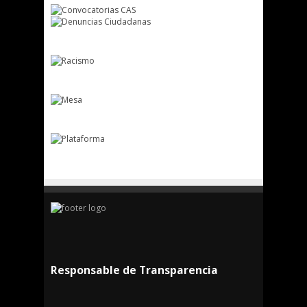
Responsable de Transparencia