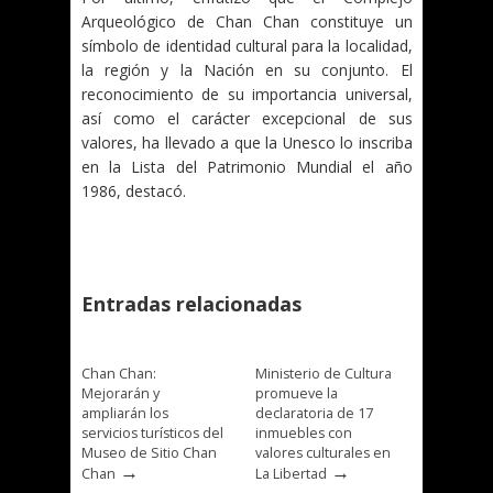
Arqueológico de Chan Chan constituye un
símbolo de identidad cultural para la localidad,
la región y la Nación en su conjunto. El
reconocimiento de su importancia universal,
así como el carácter excepcional de sus
valores, ha llevado a que la Unesco lo inscriba
en la Lista del Patrimonio Mundial el año
1986, destacó.
Entradas relacionadas
Chan Chan:
Ministerio de Cultura
Mejorarán y
promueve la
ampliarán los
declaratoria de 17
servicios turísticos del
inmuebles con
Museo de Sitio Chan
valores culturales en
→
→
Chan
La Libertad