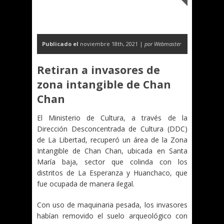
Publicado el
noviembre 18th, 2021 |
por Webmaster
Retiran a invasores de
zona intangible de Chan
Chan
El Ministerio de Cultura, a través de la
Dirección Desconcentrada de Cultura (DDC)
de La Libertad, recuperó un área de la Zona
Intangible de Chan Chan, ubicada en Santa
María baja, sector que colinda con los
distritos de La Esperanza y Huanchaco, que
fue ocupada de manera ilegal.
Con uso de maquinaria pesada, los invasores
habían removido el suelo arqueológico con