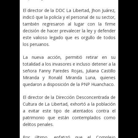
El director de la DDC La Libertad, Jhon Juárez,
indicó que la policía y el personal de su sector,
también regresaron al lugar con la firme
decisión de hacer prevalecer la ley y defender
este valioso legado que es orgullo de todos
los peruanos.
La nueva acción, permitió retirar en su
totalidad a los invasores e incluso detener a la
señora Fanny Paredes Rojas, Juliana Castillo
Miranda y Ronald Miranda Luna, quienes
quedaron a disposición de la PNP Huanchaco.
El director de la Dirección Desconcentrada de
Cultura de La Libertad, exhortó a la población
a evitar este tipo de atentados contra el
patrimonio que están contemplados como
delitos penales.
Por último, enfatizó que el Complejo