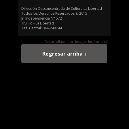
Dirección Desconcentrada de Cultura La Libertad
Todos los Derechos Reservados © 2015
Jr. Independencia N° 572
Trujillo - La Libertad
Telf. Central: 044-248744
Desarrollado por: Imagen Institucional
Regresar arriba ↑