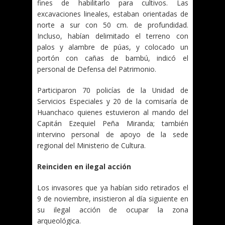
fines de habilitarlo para cultivos. Las
excavaciones lineales, estaban orientadas de
norte a sur con 50 cm. de profundidad.
Incluso, habían delimitado el terreno con
palos y alambre de púas, y colocado un
portón con cañas de bambú, indicó el
personal de Defensa del Patrimonio.
Participaron 70 policías de la Unidad de
Servicios Especiales y 20 de la comisaría de
Huanchaco quienes estuvieron al mando del
Capitán Ezequiel Peña Miranda; también
intervino personal de apoyo de la sede
regional del Ministerio de Cultura.
Reinciden en ilegal acción
Los invasores que ya habían sido retirados el
9 de noviembre, insistieron al día siguiente en
su ilegal acción de ocupar la zona
arqueológica.