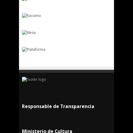
Responsable de Transparencia
Ministerio de Cultura