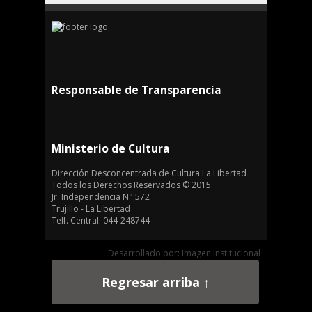
Responsable de Transparencia
Ministerio de Cultura
Dirección Desconcentrada de Cultura La Libertad
Todos los Derechos Reservados © 2015
Jr. Independencia N° 572
Trujillo - La Libertad
Telf. Central: 044-248744
Desarrollado por: Imagen Institucional
Regresar arriba ↑