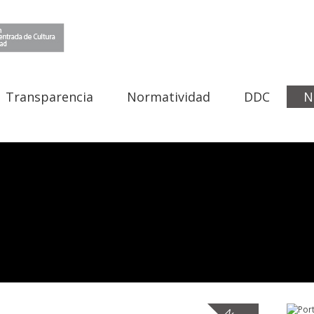
Transparencia
Normatividad
DDC
N