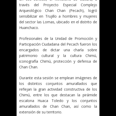
través del Proyecto Especial Complejo
Arqueológico Chan Chan (Pecach), logró
sensibilizar en Trujillo a hombres y mujeres
del sector las Lomas, ubicado en el distrito de
Huanchaco.
Profesionales de la Unidad de Promoción y
Participación Ciudadana del Pecach fueron los
encargados de dictar una charla sobre
patrimonio cultural y la cultura Chimú,
iconografía Chimú, protección y defensa de
Chan Chan.
Durante esta sesión se emplean imágenes de
los distintos conjuntos amurallados que
reflejan la gran actividad constructiva de los
Chimú, entre los que destacan la pirámide
escalona Huaca Toledo y los conjuntos
amurallados de Chan Chan, así como la
extensión de su territorio.