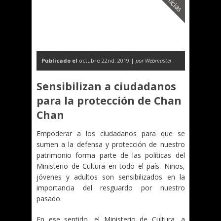
Noticias
Publicado el
octubre 22nd, 2019 |
por Webmaster
Sensibilizan a ciudadanos
para la protección de Chan
Chan
Empoderar a los ciudadanos para que se
sumen a la defensa y protección de nuestro
patrimonio forma parte de las políticas del
Ministerio de Cultura en todo el país. Niños,
jóvenes y adultos son sensibilizados en la
importancia del resguardo por nuestro
pasado.
En ese sentido, el Ministerio de Cultura, a