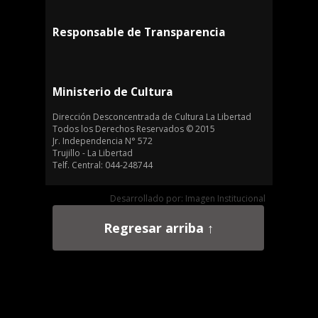
Responsable de Transparencia
Ministerio de Cultura
Dirección Desconcentrada de Cultura La Libertad
Todos los Derechos Reservados © 2015
Jr. Independencia N° 572
Trujillo - La Libertad
Telf. Central: 044-248744
Desarrollado por: Imagen Institucional
Regresar arriba ↑