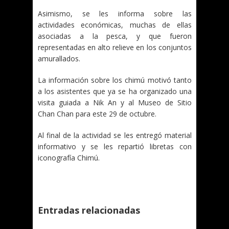
Asimismo, se les informa sobre las
actividades económicas, muchas de ellas
asociadas a la pesca, y que fueron
representadas en alto relieve en los conjuntos
amurallados.
La información sobre los chimú motivó tanto
a los asistentes que ya se ha organizado una
visita guiada a Nik An y al Museo de Sitio
Chan Chan para este 29 de octubre.
Al final de la actividad se les entregó material
informativo y se les repartió libretas con
iconografía Chimú.
Entradas relacionadas