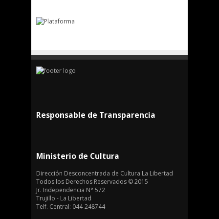
Responsable de Transparencia
Ministerio de Cultura
Dirección Desconcentrada de Cultura La Libertad
Todos los Derechos Reservados © 2015
Jr. Independencia N° 572
Trujillo - La Libertad
Telf. Central: 044-248744