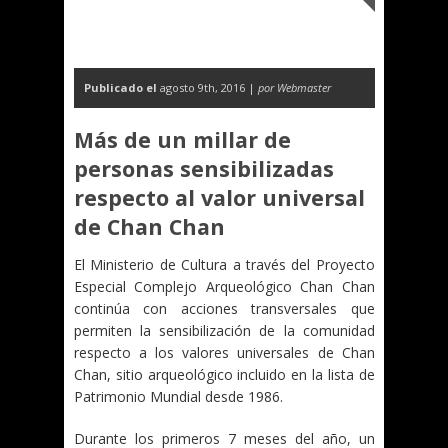
Publicado el
agosto 9th, 2016 |
por Webmaster
Más de un millar de
personas sensibilizadas
respecto al valor universal
de Chan Chan
El Ministerio de Cultura a través del Proyecto
Especial Complejo Arqueológico Chan Chan
continúa con acciones transversales que
permiten la sensibilización de la comunidad
respecto a los valores universales de Chan
Chan, sitio arqueológico incluido en la lista de
Patrimonio Mundial desde 1986.
Durante los primeros 7 meses del año, un