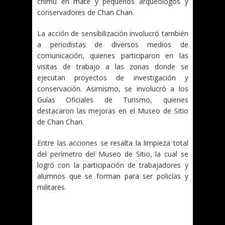
chimú en mate y pequeños arqueólogos y
conservadores de Chan Chan.
La acción de sensibilización involucró también
a periodistas de diversos medios de
comunicación, quienes participaron en las
visitas de trabajo a las zonas donde se
ejecutan proyectos de investigación y
conservación. Asimismo, se involucró a los
Guías Oficiales de Turismo, quienes
destacaron las mejoras en el Museo de Sitio
de Chan Chan.
Entre las acciones se resalta la limpieza total
del perímetro del Museo de Sitio, la cual se
logró con la participación de trabajadores y
alumnos que se forman para ser policías y
militares.