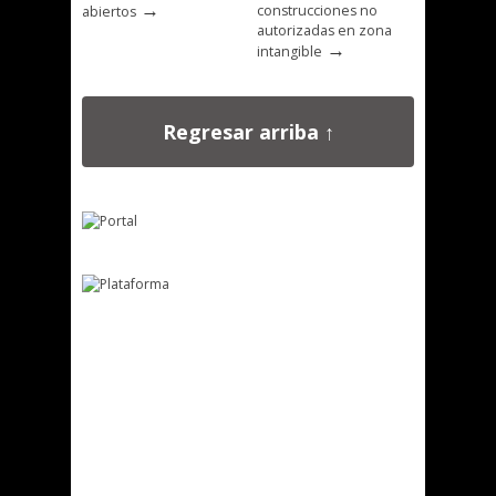
→
construcciones no
abiertos
autorizadas en zona
→
intangible
Regresar arriba ↑