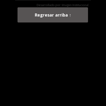
Desarrollado por: Imagen Institucional
Regresar arriba ↑