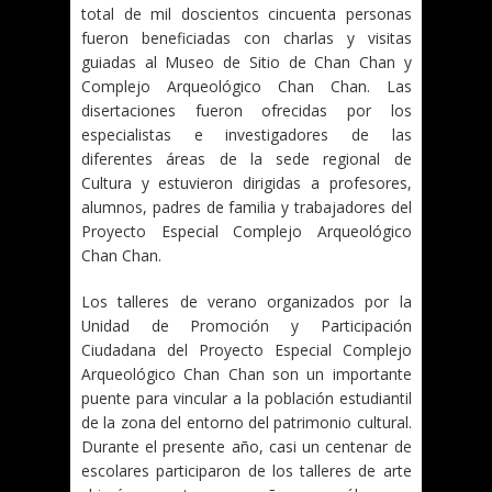
total de mil doscientos cincuenta personas
fueron beneficiadas con charlas y visitas
guiadas al Museo de Sitio de Chan Chan y
Complejo Arqueológico Chan Chan. Las
disertaciones fueron ofrecidas por los
especialistas e investigadores de las
diferentes áreas de la sede regional de
Cultura y estuvieron dirigidas a profesores,
alumnos, padres de familia y trabajadores del
Proyecto Especial Complejo Arqueológico
Chan Chan.
Los talleres de verano organizados por la
Unidad de Promoción y Participación
Ciudadana del Proyecto Especial Complejo
Arqueológico Chan Chan son un importante
puente para vincular a la población estudiantil
de la zona del entorno del patrimonio cultural.
Durante el presente año, casi un centenar de
escolares participaron de los talleres de arte