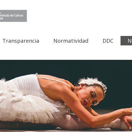
Transparencia
Normatividad
DDC
N