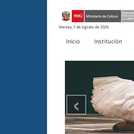
Viernes, 7 de Agosto de 2026
Inicio
Institución
‹