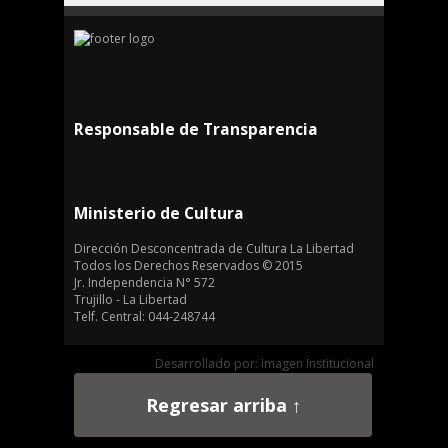
Responsable de Transparencia
Ministerio de Cultura
Dirección Desconcentrada de Cultura La Libertad
Todos los Derechos Reservados © 2015
Jr. Independencia N° 572
Trujillo - La Libertad
Telf. Central: 044-248744
Desarrollado por: Imagen Institucional
Regresar arriba ↑