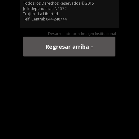
Todos los Derechos Reservados © 2015
Jr. Independencia N° 572
Trujillo - La Libertad
Telf. Central: 044-248744
Desarrollado por: Imagen Institucional
Regresar arriba ↑