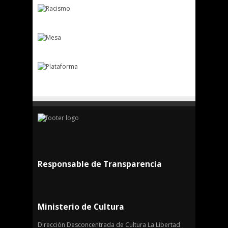
Responsable de Transparencia
Ministerio de Cultura
Dirección Desconcentrada de Cultura La Libertad