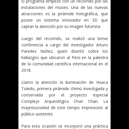
El programa empezó con un recorrido por las
instalaciones del museo. Una de las nuevas
atracciones es la pirámide holográfica, que
posee un sistema innovador en 3D que
captan la atención por su imagen futurista.
Luego del recorrido, se realizó una breve
conferencia a cargo del investigador Arturo
Paredes Núñez, quien disertó sobre los
hallazgos que ubicaron al Perú en la palestra
de la comunidad científica internacional en el
2018.
Llamo la atención la iluminación de Huaca
Toledo, primera pirámide chimú investigada y
conservada por el proyecto especial
Complejo Arqueológico Chan Chan. La
majestuosidad de este tempo impresionó al
público asistente.
Para esta ocasión se incorporó una práctica