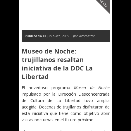
Noticias
Publicado el
junio 4th, 2019 |
por Webmaster
Museo de Noche:
trujillanos resaltan
iniciativa de la DDC La
Libertad
El novedoso programa
Museo de Noche
impulsado por la Dirección Desconcentrada
de Cultura de La Libertad tuvo amplia
acogida. Decenas de trujillanos disfrutaron de
esta iniciativa que tiene como objetivo abrir
visitas nocturnas en el futuro próximo.