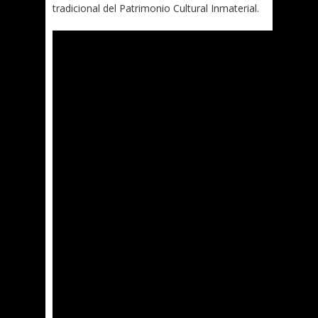
tradicional del Patrimonio Cultural Inmaterial.