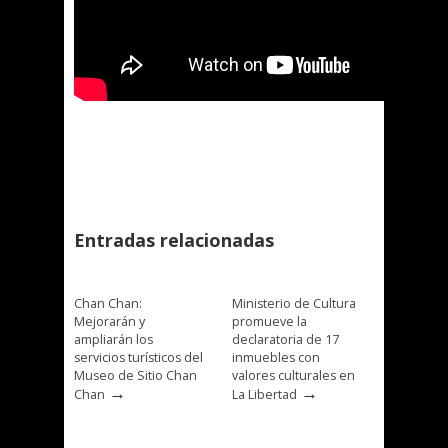
Entradas relacionadas
Chan Chan:
Ministerio de Cultura
Mejorarán y
promueve la
ampliarán los
declaratoria de 17
servicios turísticos del
inmuebles con
Museo de Sitio Chan
valores culturales en
→
→
Chan
La Libertad