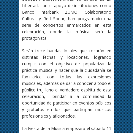
Libertad, con el apoyo de instituciones como
Banco Interbank; ZUMO, Colaboratorio
Cultural y Red Sonar, han programado una
serie de conciertos enmarcados en esta
celebración, donde la música será la
protagonista.
Serán trece bandas locales que tocarán en
distintas fechas y locaciones, logrando
cumplir con el objetivo de popularizar la
práctica musical y hacer que la ciudadanía se
familiarice con todas las expresiones
musicales, además de dar a conocer a todo el
público trujillano el verdadero espíritu de esta
celebración, brindar a la comunidad la
oportunidad de participar en eventos públicos
y gratuitos en los que participan músicos
profesionales y aficionados.
La Fiesta de la Música empezará el sábado 11