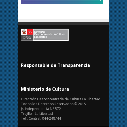
Responsable de Transparencia
Ministerio de Cultura
Dirección Desconcentrada de Cultura La Libertad
Todos los Derechos Reservados © 2015
Jr. Independencia N° 572
Trujillo - La Libertad
Telf. Central: 044-248744