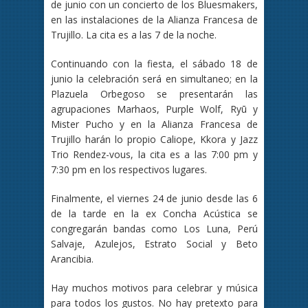
de junio con un concierto de los Bluesmakers,
en las instalaciones de la Alianza Francesa de
Trujillo. La cita es a las 7 de la noche.
Continuando con la fiesta, el sábado 18 de
junio la celebración será en simultaneo; en la
Plazuela Orbegoso se presentarán las
agrupaciones Marhaos, Purple Wolf, Ryū y
Mister Pucho y en la Alianza Francesa de
Trujillo harán lo propio Caliope, Kkora y Jazz
Trio Rendez-vous, la cita es a las 7:00 pm y
7:30 pm en los respectivos lugares.
Finalmente, el viernes 24 de junio desde las 6
de la tarde en la ex Concha Acústica se
congregarán bandas como Los Luna, Perú
Salvaje, Azulejos, Estrato Social y Beto
Arancibia.
Hay muchos motivos para celebrar y música
para todos los gustos. No hay pretexto para