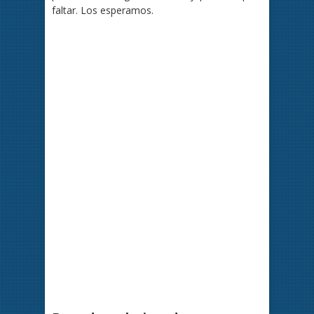
faltar. Los esperamos.