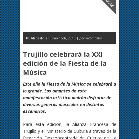
Noticias
Publicado el
junio 15th, 2016 |
por Webmaster
Trujillo celebrará la XXI
edición de la Fiesta de la
Música
Este año la Fiesta de la Música se celebrará a
lo grande. Los amantes de esta
manifestación artística podrán disfrutar de
diversos géneros musicales en distintos
escenarios.
Para esta edición, la Alianza Francesa de
Trujillo y el Ministerio de Cultura a través de la
Dirección Desconcentrada de Cultura de La