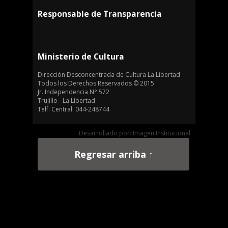
Responsable de Transparencia
Ministerio de Cultura
Dirección Desconcentrada de Cultura La Libertad
Todos los Derechos Reservados © 2015
Jr. Independencia N° 572
Trujillo - La Libertad
Telf. Central: 044-248744
Desarrollado por: Imagen Institucional
Regresar arriba ↑