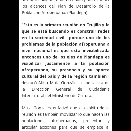
los alcances del Plan de Desarrollo de la
Población Afroperuana. (Plandepa).
“Esta es la primera reunión en Trujillo y lo
que se está buscando es construir redes
en la sociedad civil porque uno de los
problemas de la población afroperuana a
nivel nacional es que esta invisibilizada
entonces uno de los ejes de Plandepa es
visibilizar justamente a la población
afroperuana, su presencia y su aporte
cultural del país y de la región también”,
destacó Alicia Mata Gonzáles, especialista de
la Dirección General de Ciudadanía
Intercultural del Ministerio de Cultura.
Mata Gonzales enfatizó que el espíritu de la
reunión es también movilizar lo que hacen las
poblaciones afroperuanas, presentar y
articular acciones para que se empiece a