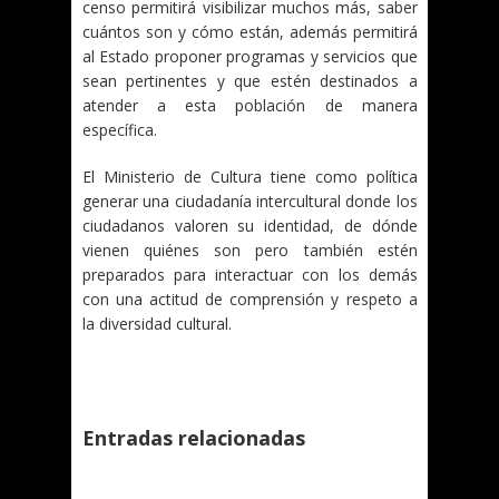
censo permitirá visibilizar muchos más, saber
cuántos son y cómo están, además permitirá
al Estado proponer programas y servicios que
sean pertinentes y que estén destinados a
atender a esta población de manera
específica.
El Ministerio de Cultura tiene como política
generar una ciudadanía intercultural donde los
ciudadanos valoren su identidad, de dónde
vienen quiénes son pero también estén
preparados para interactuar con los demás
con una actitud de comprensión y respeto a
la diversidad cultural.
Entradas relacionadas