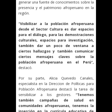
generar una fuente de conocimientos sobre la
presencia y el patrimonio afroperuano en la
región.
“Visibilizar a la población afroperuana
desde el Sector Cultura es dar espacios
para el diálogo, para las demostraciones
culturales, espacios para investigación,
también dar un poco de ventana a
ciertos hallazgos y también comunicar
ciertos mensajes claves sobre la
población afroperuana en el Perú”,
destacó.
Por su parte, Alicia Quevedo Canales,
especialista en la Direccion de Políticas para
Población Afroperuana destacó la tarea de
sensibilizar a los gestores.
“Tenemos
también campañas de salud en
comunidades afroperuanas, tenemos la
inserción en la currícula educativa de