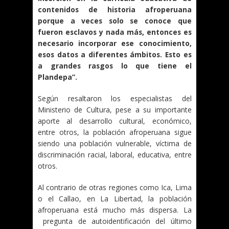
contenidos de historia afroperuana
porque a veces solo se conoce que
fueron esclavos y nada más, entonces es
necesario incorporar ese conocimiento,
esos datos a diferentes ámbitos. Esto es
a grandes rasgos lo que tiene el
Plandepa”.
Según resaltaron los especialistas del
Ministerio de Cultura, pese a su importante
aporte al desarrollo cultural, económico,
entre otros, la población afroperuana sigue
siendo una población vulnerable, víctima de
discriminación racial, laboral, educativa, entre
otros.
Al contrario de otras regiones como Ica, Lima
o el Callao, en La Libertad, la población
afroperuana está mucho más dispersa. La
pregunta de autoidentificación del último