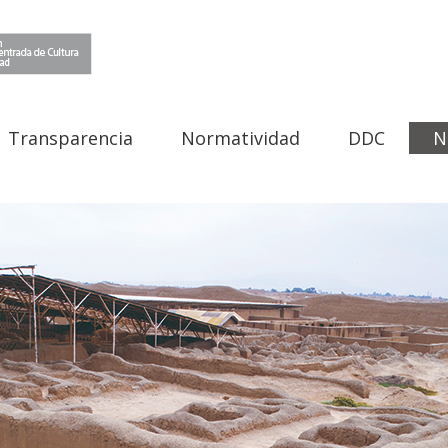
Transparencia
Normatividad
DDC
N