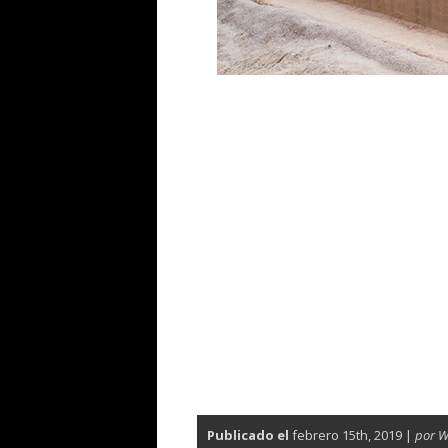
Publicado el
febrero 15th, 2019 |
por 